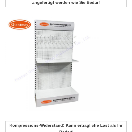
angefertigt werden wie Sie Bedarf
Kompressions-Widerstand: Kann erträgliche Last als Ihr