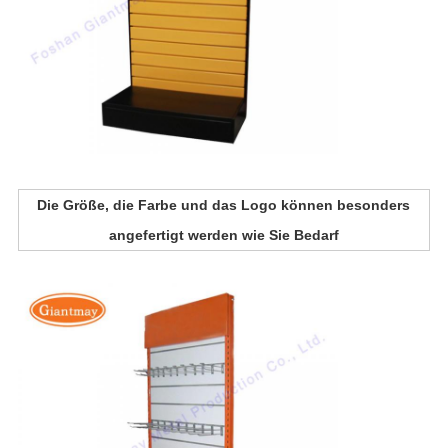
Die Größe, die Farbe und das Logo können besonders
angefertigt werden wie Sie Bedarf