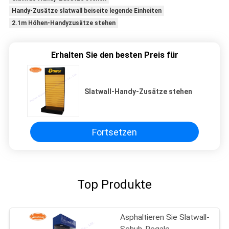
Handy-Zusätze slatwall beiseite legende Einheiten
2.1m Höhen-Handyzusätze stehen
Erhalten Sie den besten Preis für
Slatwall-Handy-Zusätze stehen
Fortsetzen
Top Produkte
Asphaltieren Sie Slatwall-