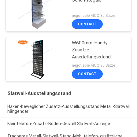
Schuh-Regale
negotiable MOQ:30 Sätze
CONTACT
W600mm-Handy-
Zusätze
Ausstellungsstand
negotiable MOQ:30 Sätze
CONTACT
Slatwall-Ausstellungsstand
Haken-beweglicher Zusatz-Ausstellungsstand Metall-Slatwall
hängender
Kleintelefon-Zusatz-Boden-Gestell Slatwall-Anzeige
Tragbares Metall-Slatwall-Stand-Mobiltelefon-zusätzliche