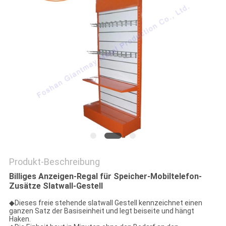
PRIVACY
POLICY
Produkt-Beschreibung
Billiges Anzeigen-Regal für Speicher-Mobiltelefon-
Zusätze Slatwall-Gestell
◆
Dieses freie stehende slatwall Gestell kennzeichnet einen
ganzen Satz der Basiseinheit und legt beiseite und hängt
Haken.