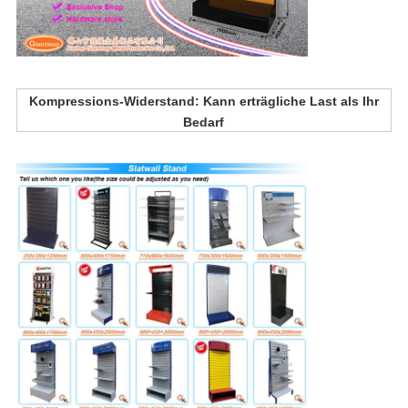
Kompressions-Widerstand: Kann erträgliche Last als Ihr
Bedarf