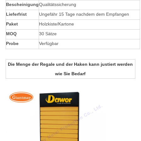
Bescheinigung
Qualitätssicherung
Lieferfrist
Ungefähr 15 Tage nachdem dem Empfangen
Paket
Holzkiste/Kartone
MOQ
30 Sätze
Probe
Verfügbar
Die Menge der Regale und der Haken kann justiert werden
wie Sie Bedarf