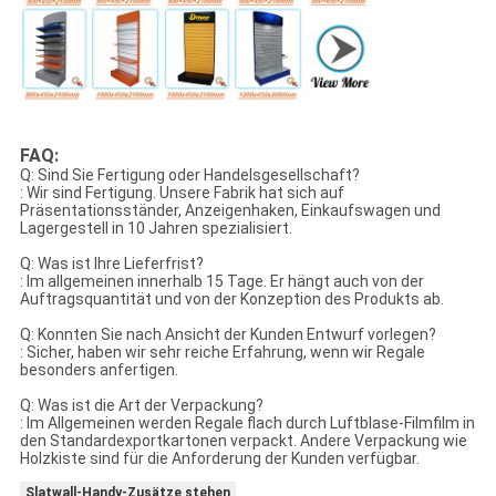
FAQ:
Q: Sind Sie Fertigung oder Handelsgesellschaft?
: Wir sind Fertigung. Unsere Fabrik hat sich auf
Präsentationsständer, Anzeigenhaken, Einkaufswagen und
Lagergestell in 10 Jahren spezialisiert.
Q: Was ist Ihre Lieferfrist?
: Im allgemeinen innerhalb 15 Tage. Er hängt auch von der
Auftragsquantität und von der Konzeption des Produkts ab.
Q: Konnten Sie nach Ansicht der Kunden Entwurf vorlegen?
: Sicher, haben wir sehr reiche Erfahrung, wenn wir Regale
besonders anfertigen.
Q: Was ist die Art der Verpackung?
: Im Allgemeinen werden Regale flach durch Luftblase-Filmfilm in
den Standardexportkartonen verpackt. Andere Verpackung wie
Holzkiste sind für die Anforderung der Kunden verfügbar.
Slatwall-Handy-Zusätze stehen