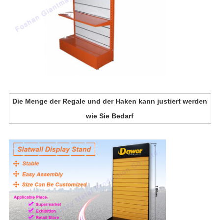
Die Menge der Regale und der Haken kann justiert werden
wie Sie Bedarf