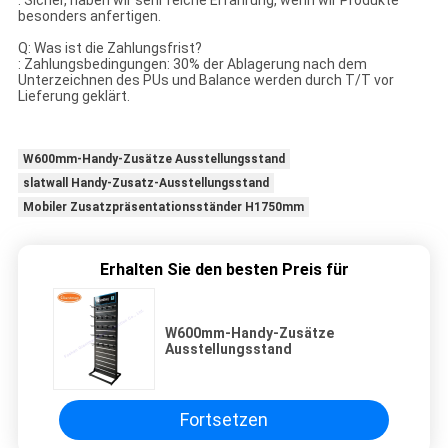
besonders anfertigen.
Q: Was ist die Zahlungsfrist?
: Zahlungsbedingungen: 30% der Ablagerung nach dem
Unterzeichnen des PUs und Balance werden durch T/T vor
Lieferung geklärt.
W600mm-Handy-Zusätze Ausstellungsstand
slatwall Handy-Zusatz-Ausstellungsstand
Mobiler Zusatzpräsentationsständer H1750mm
Erhalten Sie den besten Preis für
W600mm-Handy-Zusätze
Ausstellungsstand
Fortsetzen