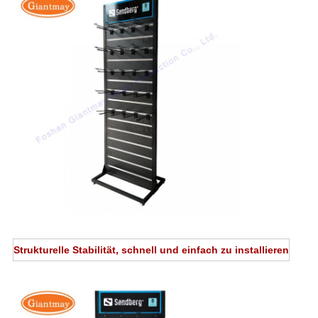
Strukturelle Stabilität, schnell und einfach zu installieren