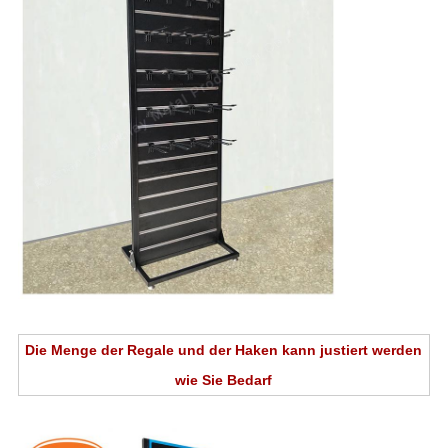
Die Menge der Regale und der Haken kann justiert werden
wie Sie Bedarf