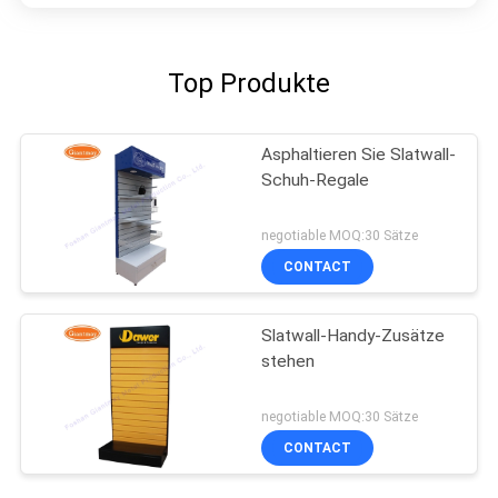
Top Produkte
Asphaltieren Sie Slatwall-
Schuh-Regale
negotiable MOQ:30 Sätze
CONTACT
Slatwall-Handy-Zusätze
stehen
negotiable MOQ:30 Sätze
CONTACT