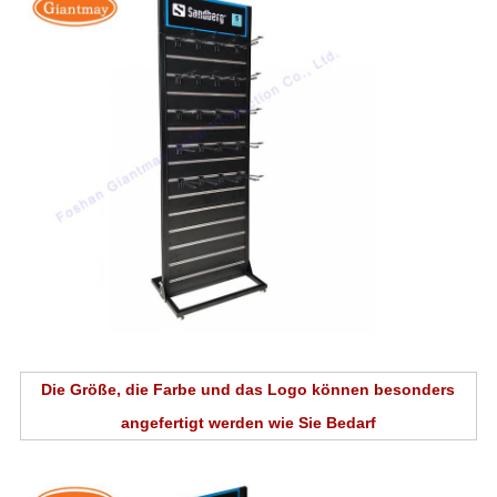
Die Größe, die Farbe und das Logo können besonders
angefertigt werden wie Sie Bedarf