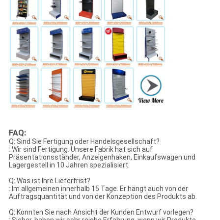
FAQ:
Q: Sind Sie Fertigung oder Handelsgesellschaft?
: Wir sind Fertigung. Unsere Fabrik hat sich auf
Präsentationsständer, Anzeigenhaken, Einkaufswagen und
Lagergestell in 10 Jahren spezialisiert.
Q: Was ist Ihre Lieferfrist?
: Im allgemeinen innerhalb 15 Tage. Er hängt auch von der
Auftragsquantität und von der Konzeption des Produkts ab.
Q: Konnten Sie nach Ansicht der Kunden Entwurf vorlegen?
: Sicher, haben wir sehr reiche Erfahrung, wenn wir Produkte