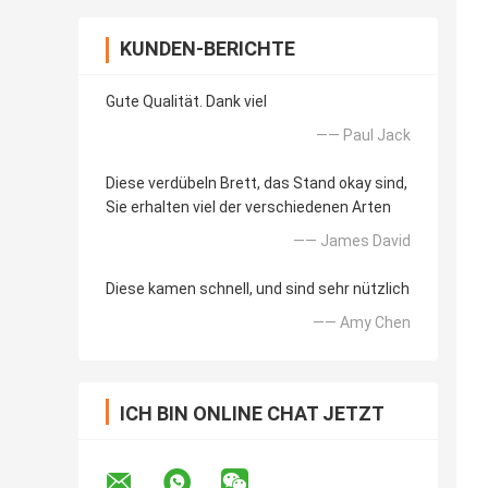
KUNDEN-BERICHTE
Gute Qualität. Dank viel
—— Paul Jack
Diese verdübeln Brett, das Stand okay sind,
Sie erhalten viel der verschiedenen Arten
—— James David
Diese kamen schnell, und sind sehr nützlich
—— Amy Chen
ICH BIN ONLINE CHAT JETZT