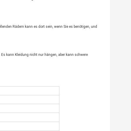
 rollenden Rädern kann es dort sein, wenn Sie es benötigen, und
en. Es kann Kleidung nicht nur hängen, aber kann schwere