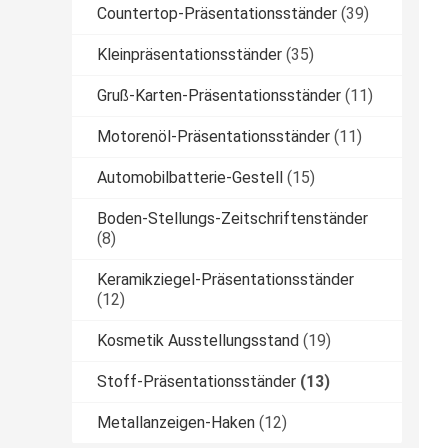
Countertop-Präsentationsständer
(39)
Kleinpräsentationsständer
(35)
Gruß-Karten-Präsentationsständer
(11)
Motorenöl-Präsentationsständer
(11)
Automobilbatterie-Gestell
(15)
Boden-Stellungs-Zeitschriftenständer
(8)
Keramikziegel-Präsentationsständer
(12)
Kosmetik Ausstellungsstand
(19)
Stoff-Präsentationsständer
(13)
Metallanzeigen-Haken
(12)