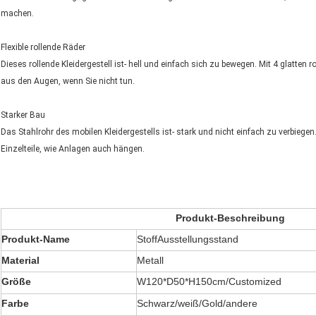
machen.
Flexible rollende Räder
Dieses rollende Kleidergestell ist- hell und einfach sich zu bewegen. Mit 4 glatten
aus den Augen, wenn Sie nicht tun.
Starker Bau
Das Stahlrohr des mobilen Kleidergestells ist- stark und nicht einfach zu verbieg
Einzelteile, wie Anlagen auch hängen.
Produkt-Beschreibung
Produkt-Name
StoffAusstellungsstand
Material
Metall
Größe
W120*D50*H150cm/Customized
Farbe
Schwarz/weiß/Gold/andere