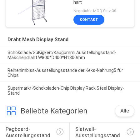
hart
Negotiable MOQ:Satz 30
KONTAKT
Draht Mesh Display Stand
Schokolade/Süßigkeit/Kaugummi Ausstellungsstand-
Maschendraht W800*D400*H1800mm
Reihenimbiss-Ausstellungsstände der Keks-Nahrung5 für
Chips
Supermarkt-Schokoladen-Chip Display Rack Steel Display-
Stand
Beliebte Kategorien
Alle
Pegboard-
Slatwall-
Ausstellungsstand
Ausstellungsstand