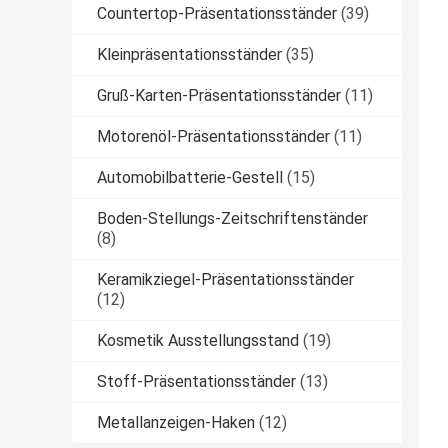
Countertop-Präsentationsständer
(39)
Kleinpräsentationsständer
(35)
Gruß-Karten-Präsentationsständer
(11)
Motorenöl-Präsentationsständer
(11)
Automobilbatterie-Gestell
(15)
Boden-Stellungs-Zeitschriftenständer
(8)
Keramikziegel-Präsentationsständer
(12)
Kosmetik Ausstellungsstand
(19)
Stoff-Präsentationsständer
(13)
Metallanzeigen-Haken
(12)