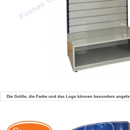
Die Größe, die Farbe und das Logo können besonders angefer