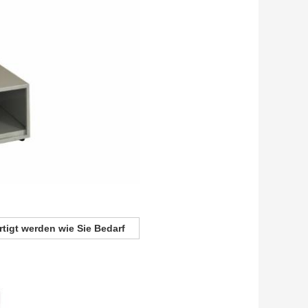
tigt werden wie Sie Bedarf