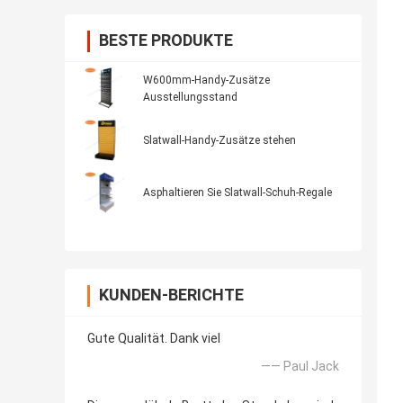
BESTE PRODUKTE
W600mm-Handy-Zusätze
Ausstellungsstand
Slatwall-Handy-Zusätze stehen
Asphaltieren Sie Slatwall-Schuh-Regale
KUNDEN-BERICHTE
Gute Qualität. Dank viel
—— Paul Jack