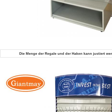
Die Menge der Regale und der Haken kann justiert wer