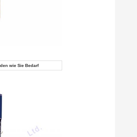
den wie Sie Bedarf