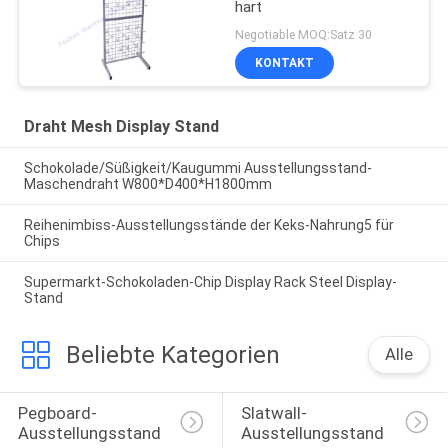
hart
Negotiable MOQ:Satz 30
KONTAKT
Draht Mesh Display Stand
Schokolade/Süßigkeit/Kaugummi Ausstellungsstand-
Maschendraht W800*D400*H1800mm
Reihenimbiss-Ausstellungsstände der Keks-Nahrung5 für
Chips
Supermarkt-Schokoladen-Chip Display Rack Steel Display-
Stand
Beliebte Kategorien
Alle
Pegboard-
Slatwall-
Ausstellungsstand
Ausstellungsstand