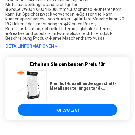
Metallausstellungsstand-Drahtgitter
◆Größe W900*D300*H2000mm/Customized. ◆Unterer Korb
kann für Speicherzweck verwenden. ◆Spitzentitel kann
kundenspezifisches Logo drucken. ◆Hintere Masche kann 20
PC-Haken oder -mehr hängen. ◆Starkes Paket,
Berufsinstallation, schnelle Lieferung, globale Lieferung.
◆Kreative und populäre Entwurfsblicke recht. Produkt-
Beschreibung Produkt-Name Maschendraht-Ausst
DETAILINFORMATIONEN >
Erhalten Sie den besten Preis für
Kleinhut-Einzelhandelsgeschäft-
Metallausstellungsstand-
Drahtgitter
Fortsetzen