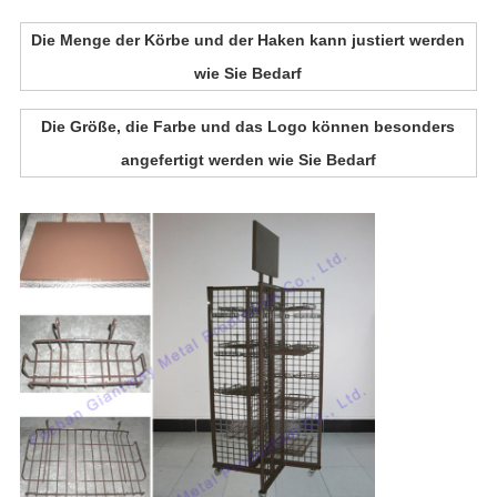
Die Menge der Körbe und der Haken kann justiert werden
wie Sie Bedarf
Die Größe, die Farbe und das Logo können besonders
angefertigt werden wie Sie Bedarf