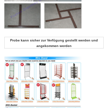
Probe kann sicher zur Verfügung gestellt werden und
angekommen werden