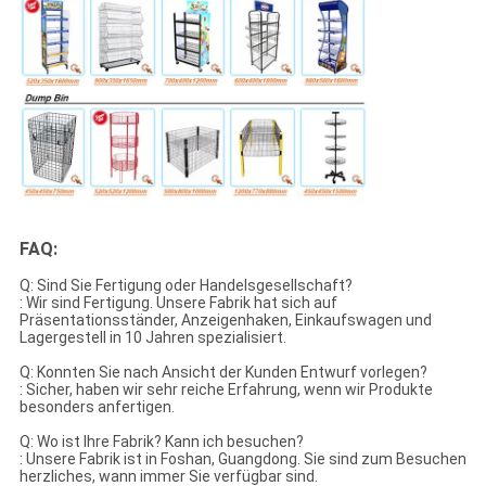
FAQ:
Q: Sind Sie Fertigung oder Handelsgesellschaft?
: Wir sind Fertigung. Unsere Fabrik hat sich auf
Präsentationsständer, Anzeigenhaken, Einkaufswagen und
Lagergestell in 10 Jahren spezialisiert.
Q: Konnten Sie nach Ansicht der Kunden Entwurf vorlegen?
: Sicher, haben wir sehr reiche Erfahrung, wenn wir Produkte
besonders anfertigen.
Q: Wo ist Ihre Fabrik? Kann ich besuchen?
: Unsere Fabrik ist in Foshan, Guangdong. Sie sind zum Besuchen
herzliches, wann immer Sie verfügbar sind.