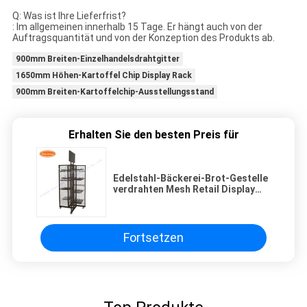
Q: Was ist Ihre Lieferfrist?
: Im allgemeinen innerhalb 15 Tage. Er hängt auch von der
Auftragsquantität und von der Konzeption des Produkts ab.
900mm Breiten-Einzelhandelsdrahtgitter
1650mm Höhen-Kartoffel Chip Display Rack
900mm Breiten-Kartoffelchip-Ausstellungsstand
Erhalten Sie den besten Preis für
Edelstahl-Bäckerei-Brot-Gestelle
verdrahten Mesh Retail Display
Stand
Fortsetzen