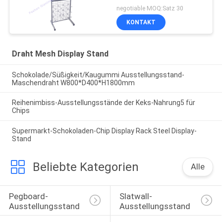
negotiable MOQ:Satz 30
KONTAKT
Draht Mesh Display Stand
Schokolade/Süßigkeit/Kaugummi Ausstellungsstand-
Maschendraht W800*D400*H1800mm
Reihenimbiss-Ausstellungsstände der Keks-Nahrung5 für
Chips
Supermarkt-Schokoladen-Chip Display Rack Steel Display-
Stand
Beliebte Kategorien
Alle
Pegboard-
Slatwall-
Ausstellungsstand
Ausstellungsstand