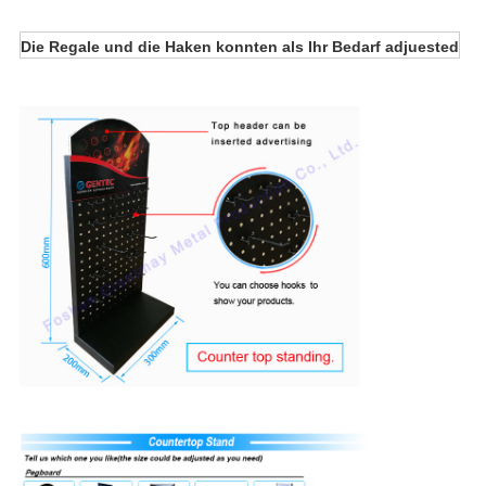
Die Regale und die Haken konnten als Ihr Bedarf adjuested