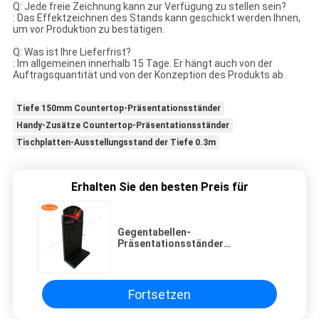
Q: Jede freie Zeichnung kann zur Verfügung zu stellen sein?
: Das Effektzeichnen des Stands kann geschickt werden Ihnen,
um vor Produktion zu bestätigen.
Q: Was ist Ihre Lieferfrist?
: Im allgemeinen innerhalb 15 Tage. Er hängt auch von der
Auftragsquantität und von der Konzeption des Produkts ab.
Tiefe 150mm Countertop-Präsentationsständer
Handy-Zusätze Countertop-Präsentationsständer
Tischplatten-Ausstellungsstand der Tiefe 0.3m
Erhalten Sie den besten Preis für
Gegentabellen-
Präsentationsständer
countertop-Stand Pegboard
Fortsetzen