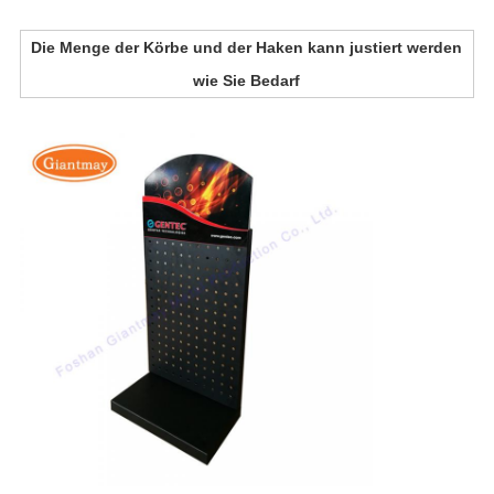
Die Menge der Körbe und der Haken kann justiert werden
wie Sie Bedarf