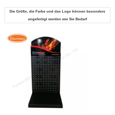
Die Größe, die Farbe und das Logo können besonders
angefertigt werden wie Sie Bedarf