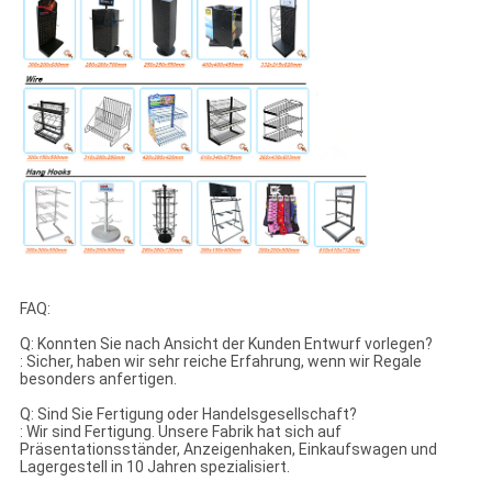
FAQ:
Q: Konnten Sie nach Ansicht der Kunden Entwurf vorlegen?
: Sicher, haben wir sehr reiche Erfahrung, wenn wir Regale
besonders anfertigen.
Q: Sind Sie Fertigung oder Handelsgesellschaft?
: Wir sind Fertigung. Unsere Fabrik hat sich auf
Präsentationsständer, Anzeigenhaken, Einkaufswagen und
Lagergestell in 10 Jahren spezialisiert.