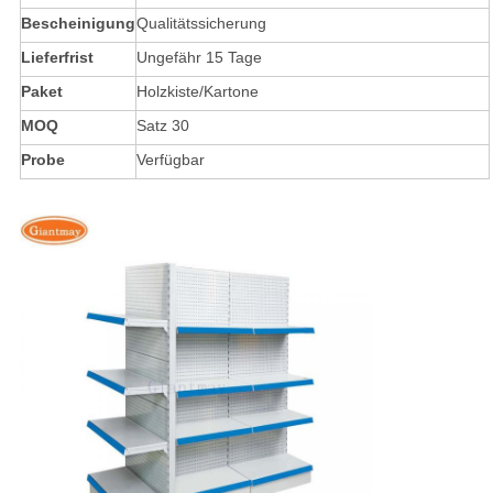
Bescheinigung
Qualitätssicherung
Lieferfrist
Ungefähr 15 Tage
Paket
Holzkiste/Kartone
MOQ
Satz 30
Probe
Verfügbar