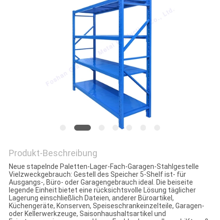
Produkt-Beschreibung
Neue stapelnde Paletten-Lager-Fach-Garagen-Stahlgestelle
Vielzweckgebrauch: Gestell des Speicher 5-Shelf ist- für
Ausgangs-, Büro- oder Garagengebrauch ideal. Die beiseite
legende Einheit bietet eine rücksichtsvolle Lösung täglicher
Lagerung einschließlich Dateien, anderer Büroartikel,
Küchengeräte, Konserven, Speiseschrankeinzelteile, Garagen-
oder Kellerwerkzeuge, Saisonhaushaltsartikel und