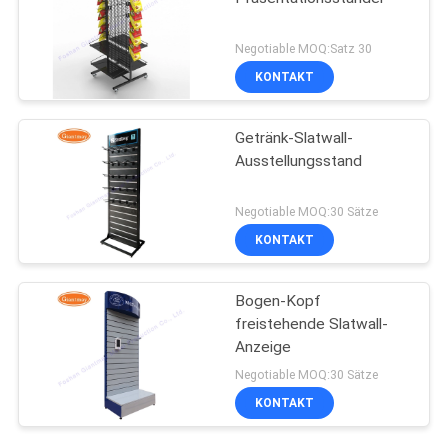
Negotiable MOQ:Satz 30
KONTAKT
Getränk-Slatwall-
Ausstellungsstand
Negotiable MOQ:30 Sätze
KONTAKT
Bogen-Kopf
freistehende Slatwall-
Anzeige
Negotiable MOQ:30 Sätze
KONTAKT